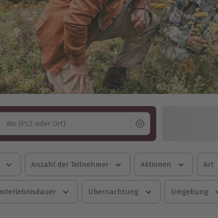
Wo (PLZ oder Ort)
Anzahl der Teilnehmer
Aktionen
Art
mterlebnisdauer
Übernachtung
Umgebung