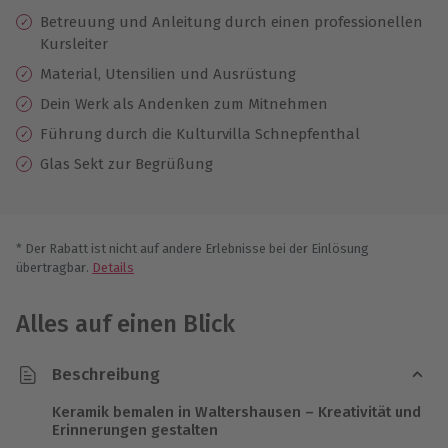
Betreuung und Anleitung durch einen professionellen
Kursleiter
Material, Utensilien und Ausrüstung
Dein Werk als Andenken zum Mitnehmen
Führung durch die Kulturvilla Schnepfenthal
Glas Sekt zur Begrüßung
* Der Rabatt ist nicht auf andere Erlebnisse bei der Einlösung
übertragbar.
Details
Alles auf einen Blick
Beschreibung
Keramik bemalen in Waltershausen – Kreativität und
Erinnerungen gestalten