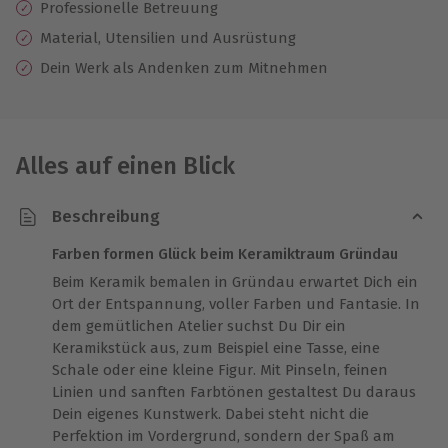
Professionelle Betreuung
Material, Utensilien und Ausrüstung
Dein Werk als Andenken zum Mitnehmen
Alles auf einen Blick
Beschreibung
Farben formen Glück beim Keramiktraum Gründau
Beim Keramik bemalen in Gründau erwartet Dich ein
Ort der Entspannung, voller Farben und Fantasie. In
dem gemütlichen Atelier suchst Du Dir ein
Keramikstück aus, zum Beispiel eine Tasse, eine
Schale oder eine kleine Figur. Mit Pinseln, feinen
Linien und sanften Farbtönen gestaltest Du daraus
Dein eigenes Kunstwerk. Dabei steht nicht die
Perfektion im Vordergrund, sondern der Spaß am