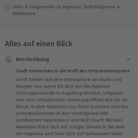
Infos & Fragerunde zu Hypnose, Selbsthypnose &
Meditation
Alles auf einen Blick
Beschreibung
Sanft eintauchen in die Kraft des Unterbewusstseins
Sanft breitet sich eine Atmosphäre der Ruhe und
Neugier aus, wenn Du Dich auf die Hypnose
Schnupperstunde in Augsburg einlässt. Umgeben
von einer entspannten Stimmung öffnet sich Dir ein
Raum, in dem Gedanken zur Ruhe kommen und das
Unterbewusstsein in den Vordergrund tritt.
Zertifizierter Hypnotiseur und NLP-Coach Michael
Maretimo führt Dich mit ruhiger Stimme in die Welt
der Hypnose und lässt Dich auf behutsame Weise