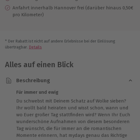
Anfahrt innerhalb Hannover frei (darüber hinaus 0,50€
pro Kilometer)
* Der Rabatt ist nicht auf andere Erlebnisse bei der Einlösung
übertragbar.
Details
Alles auf einen Blick
Beschreibung
Für immer und ewig
Du schwebst mit Deinem Schatz auf Wolke sieben?
Ihr wollt bald heiraten und wisst schon, wann und
wo Euer großer Tag stattfinden wird? Wenn Ihr Euch
wunderschöne Aufnahmen von diesem besonderen
Tag wünscht, die für immer an die romantischen
Momente erinnern, hat mydays genau das Richtige