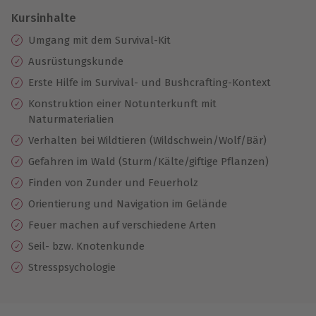
Kursinhalte
Umgang mit dem Survival-Kit
Ausrüstungskunde
Erste Hilfe im Survival- und Bushcrafting-Kontext
Konstruktion einer Notunterkunft mit
Naturmaterialien
Verhalten bei Wildtieren (Wildschwein/Wolf/Bär)
Gefahren im Wald (Sturm/Kälte/giftige Pflanzen)
Finden von Zunder und Feuerholz
Orientierung und Navigation im Gelände
Feuer machen auf verschiedene Arten
Seil- bzw. Knotenkunde
Stresspsychologie