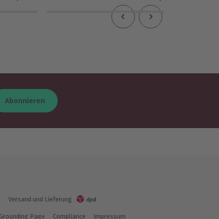
Abonnieren
K
Versand und Lieferung
Grounding Page
Compliance
Impressum