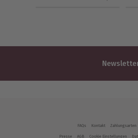
Newsletter
FAQs
Kontakt
Zahlungsarten
Presse
AGB
Cookie Einstellungen
Dat