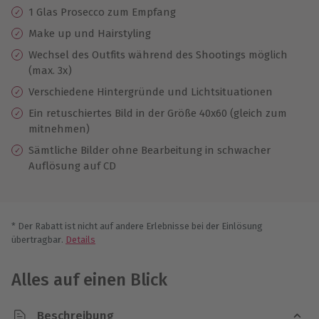
1 Glas Prosecco zum Empfang
Make up und Hairstyling
Wechsel des Outfits während des Shootings möglich
(max. 3x)
Verschiedene Hintergründe und Lichtsituationen
Ein retuschiertes Bild in der Größe 40x60 (gleich zum
mitnehmen)
Sämtliche Bilder ohne Bearbeitung in schwacher
Auflösung auf CD
* Der Rabatt ist nicht auf andere Erlebnisse bei der Einlösung
übertragbar.
Details
Alles auf einen Blick
Beschreibung