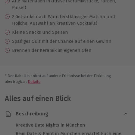
Alle Materialien inklusive (Keramikstücke, Farben,
Pinsel)
2 Getränke nach Wahl (erstklassiger Matcha und
Hojicha, Auswahl an kreativen Cocktails)
Kleine Snacks und Speisen
Spaßiges Quiz mit der Chance auf einen Gewinn
Brennen der Keramik im eigenen Ofen
* Der Rabatt ist nicht auf andere Erlebnisse bei der Einlösung
übertragbar.
Details
Alles auf einen Blick
Beschreibung
Kreative Date Nights in München
Beim Date & Paint in München erwartet Euch eine