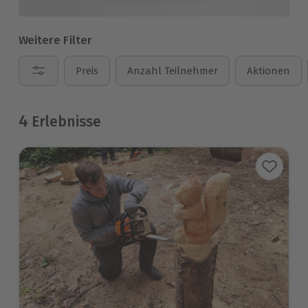
Weitere Filter
Preis
Anzahl Teilnehmer
Aktionen
4
Erlebnisse