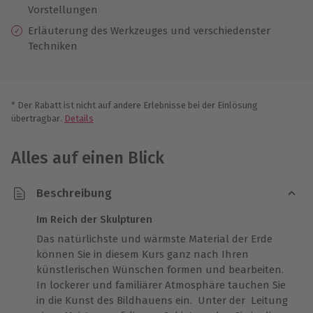
Vorstellungen
Erläuterung des Werkzeuges und verschiedenster
Techniken
* Der Rabatt ist nicht auf andere Erlebnisse bei der Einlösung
übertragbar.
Details
Alles auf einen Blick
Beschreibung
Im Reich der Skulpturen
Das natürlichste und wärmste Material der Erde
können Sie in diesem Kurs ganz nach Ihren
künstlerischen Wünschen formen und bearbeiten.
In lockerer und familiärer Atmosphäre tauchen Sie
in die Kunst des Bildhauens ein. Unter der Leitung