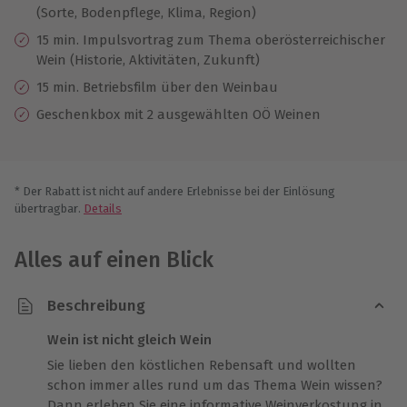
(Sorte, Bodenpflege, Klima, Region)
15 min. Impulsvortrag zum Thema oberösterreichischer
Wein (Historie, Aktivitäten, Zukunft)
15 min. Betriebsfilm über den Weinbau
Geschenkbox mit 2 ausgewählten OÖ Weinen
* Der Rabatt ist nicht auf andere Erlebnisse bei der Einlösung
übertragbar.
Details
Alles auf einen Blick
Beschreibung
Wein ist nicht gleich Wein
Sie lieben den köstlichen Rebensaft und wollten
schon immer alles rund um das Thema Wein wissen?
Dann erleben Sie eine informative Weinverkostung in