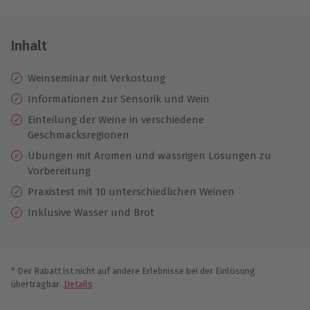
Inhalt
Weinseminar mit Verkostung
Informationen zur Sensorik und Wein
Einteilung der Weine in verschiedene
Geschmacksregionen
Übungen mit Aromen und wässrigen Lösungen zu
Vorbereitung
Praxistest mit 10 unterschiedlichen Weinen
Inklusive Wasser und Brot
* Der Rabatt ist nicht auf andere Erlebnisse bei der Einlösung
übertragbar.
Details