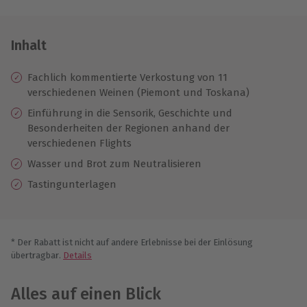
Inhalt
Fachlich kommentierte Verkostung von 11
verschiedenen Weinen (Piemont und Toskana)
Einführung in die Sensorik, Geschichte und
Besonderheiten der Regionen anhand der
verschiedenen Flights
Wasser und Brot zum Neutralisieren
Tastingunterlagen
* Der Rabatt ist nicht auf andere Erlebnisse bei der Einlösung
übertragbar.
Details
Alles auf einen Blick