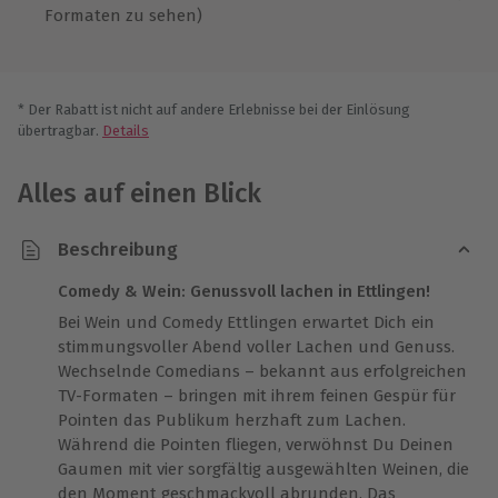
Formaten zu sehen)
* Der Rabatt ist nicht auf andere Erlebnisse bei der Einlösung
übertragbar.
Details
Alles auf einen Blick
Beschreibung
Comedy & Wein: Genussvoll lachen in Ettlingen!
Bei Wein und Comedy Ettlingen erwartet Dich ein
stimmungsvoller Abend voller Lachen und Genuss.
Wechselnde Comedians – bekannt aus erfolgreichen
TV-Formaten – bringen mit ihrem feinen Gespür für
Pointen das Publikum herzhaft zum Lachen.
Während die Pointen fliegen, verwöhnst Du Deinen
Gaumen mit vier sorgfältig ausgewählten Weinen, die
den Moment geschmackvoll abrunden. Das