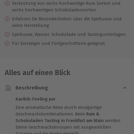
Verkostung von sechs hochwertige Rum Sorten und
sechs hochwertigen Schokoladensorten
Erfahren Sie Besonderheiten über die Spirituose und
seine Herstellung
Spirituose, Wasser, Schokolade und Tastingunterlagen
Für Einsteiger und Fortgeschrittene geeignet
Alles auf einen Blick
Beschreibung
Karibik-Feeling pur
Eine aromatische Reise durch einzigartige
Geschmackskombinationen. Beim
Rum &
Schokoladen Tasting in Frankfurt am Main
werden
Deine Geschmacksknospen mit ausgewählten
Zutaten auf die Probe gestellt.