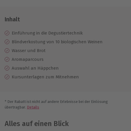
Inhalt
Einführung in die Degustiertechnik
Blindverkostung von 10 biologischen Weinen
Wasser und Brot
Aromaparcours
Auswahl an Häppchen
Kursunterlagen zum Mitnehmen
* Der Rabatt ist nicht auf andere Erlebnisse bei der Einlösung
übertragbar.
Details
Alles auf einen Blick