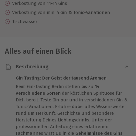
Verkostung von 11-14 Gins
Verkostung von min. 4 Gin & Tonic-Variationen
Tischwasser
Alles auf einen Blick
Beschreibung
Gin Tasting: Der Geist der tausend Aromen
Beim Gin-Tasting Berlin stehen bis zu
14
verschiedene Sorten
der köstlichen Spirituose für
Dich bereit. Teste Gin pur und in verschiedenen Gin &
Tonic-Variationen. Erfahre dabei alles Wissenswerte
rund um Herkunft, Geschichte und besondere
Herstellung Deines Lieblingsdrinks. Unter der
professionellen Anleitung eines erfahrenen
Fachmannes wirst Du in die
Geheimnisse des Gins