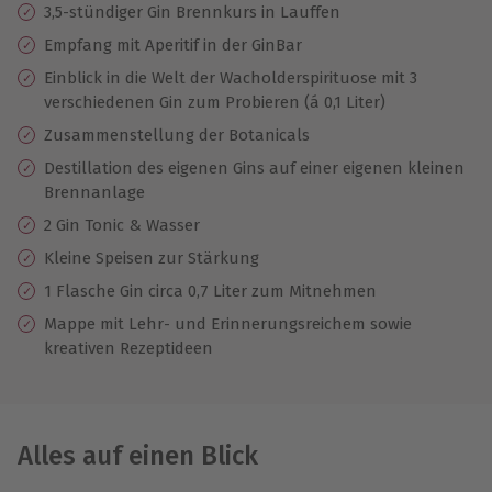
3,5-stündiger Gin Brennkurs in Lauffen
Empfang mit Aperitif in der GinBar
Einblick in die Welt der Wacholderspirituose mit 3
verschiedenen Gin zum Probieren (á 0,1 Liter)
Zusammenstellung der Botanicals
Destillation des eigenen Gins auf einer eigenen kleinen
Brennanlage
2 Gin Tonic & Wasser
Kleine Speisen zur Stärkung
1 Flasche Gin circa 0,7 Liter zum Mitnehmen
Mappe mit Lehr- und Erinnerungsreichem sowie
kreativen Rezeptideen
Alles auf einen Blick