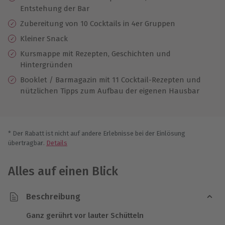
Entstehung der Bar
Zubereitung von 10 Cocktails in 4er Gruppen
Kleiner Snack
Kursmappe mit Rezepten, Geschichten und
Hintergründen
Booklet / Barmagazin mit 11 Cocktail-Rezepten und
nützlichen Tipps zum Aufbau der eigenen Hausbar
* Der Rabatt ist nicht auf andere Erlebnisse bei der Einlösung
übertragbar.
Details
Alles auf einen Blick
Beschreibung
Ganz gerührt vor lauter Schütteln