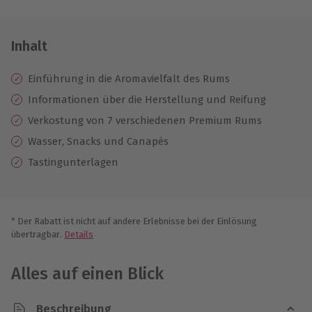
Inhalt
Einführung in die Aromavielfalt des Rums
Informationen über die Herstellung und Reifung
Verkostung von 7 verschiedenen Premium Rums
Wasser, Snacks und Canapés
Tastingunterlagen
* Der Rabatt ist nicht auf andere Erlebnisse bei der Einlösung
übertragbar.
Details
Alles auf einen Blick
Beschreibung