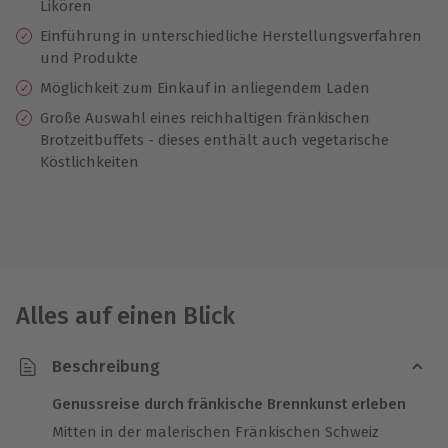
Likören
Einführung in unterschiedliche Herstellungsverfahren
und Produkte
Möglichkeit zum Einkauf in anliegendem Laden
Große Auswahl eines reichhaltigen fränkischen
Brotzeitbuffets - dieses enthält auch vegetarische
Köstlichkeiten
Alles auf einen Blick
Beschreibung
Genussreise durch fränkische Brennkunst erleben
Mitten in der malerischen Fränkischen Schweiz