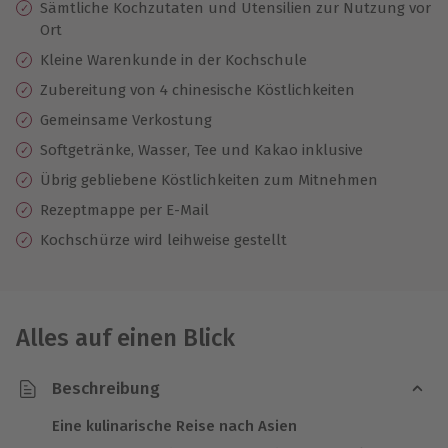
Sämtliche Kochzutaten und Utensilien zur Nutzung vor
Ort
Kleine Warenkunde in der Kochschule
Zubereitung von 4 chinesische Köstlichkeiten
Gemeinsame Verkostung
Softgetränke, Wasser, Tee und Kakao inklusive
Übrig gebliebene Köstlichkeiten zum Mitnehmen
Rezeptmappe per E-Mail
Kochschürze wird leihweise gestellt
Alles auf einen Blick
Beschreibung
Eine kulinarische Reise nach Asien