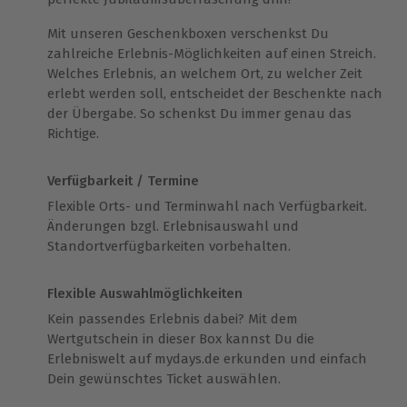
Mit unseren Geschenkboxen verschenkst Du
zahlreiche Erlebnis-Möglichkeiten auf einen Streich.
Welches Erlebnis, an welchem Ort, zu welcher Zeit
erlebt werden soll, entscheidet der Beschenkte nach
der Übergabe. So schenkst Du immer genau das
Richtige.
Verfügbarkeit / Termine
Flexible Orts- und Terminwahl nach Verfügbarkeit.
Änderungen bzgl. Erlebnisauswahl und
Standortverfügbarkeiten vorbehalten.
Flexible Auswahlmöglichkeiten
Kein passendes Erlebnis dabei? Mit dem
Wertgutschein in dieser Box kannst Du die
Erlebniswelt auf mydays.de erkunden und einfach
Dein gewünschtes Ticket auswählen.