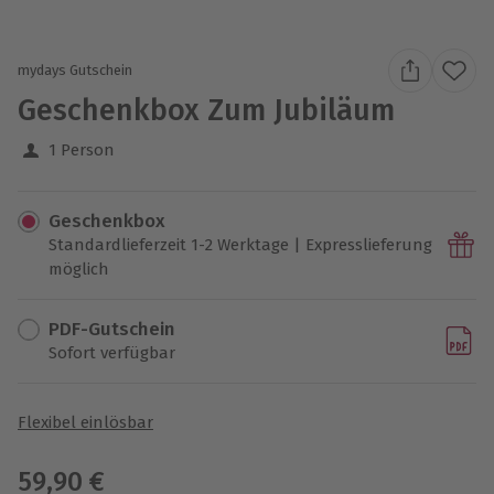
mydays Gutschein
Geschenkbox Zum Jubiläum
1 Person
Geschenkbox
Standardlieferzeit 1-2 Werktage | Expresslieferung
möglich
PDF-Gutschein
Sofort verfügbar
Flexibel einlösbar
59,90 €