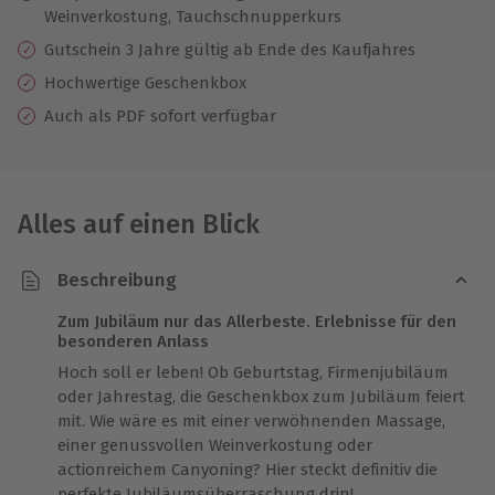
Weinverkostung, Tauchschnupperkurs
Gutschein 3 Jahre gültig ab Ende des Kaufjahres
Hochwertige Geschenkbox
Auch als PDF sofort verfügbar
Alles auf einen Blick
Beschreibung
Zum Jubiläum nur das Allerbeste. Erlebnisse für den
besonderen Anlass
Hoch soll er leben! Ob Geburtstag, Firmenjubiläum
oder Jahrestag, die Geschenkbox zum Jubiläum feiert
mit. Wie wäre es mit einer verwöhnenden Massage,
einer genussvollen Weinverkostung oder
actionreichem Canyoning? Hier steckt definitiv die
perfekte Jubiläumsüberraschung drin!