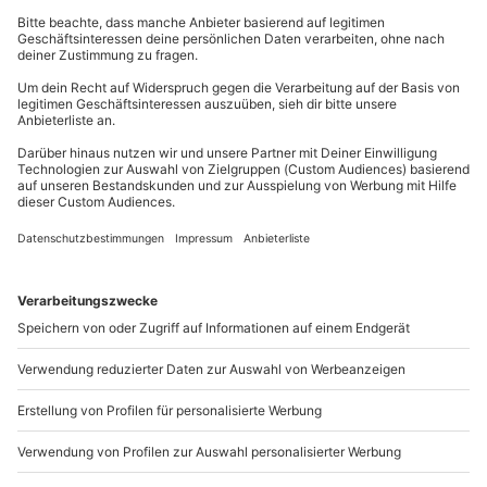
Dein gewünschtes Ticket auswählen.