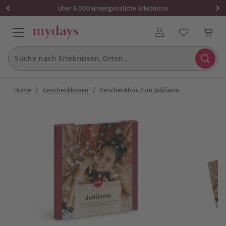
Über 9.000 unvergessliche Erlebnisse
Benutzerkonto
Suche nach Erlebnissen, Orten...
Home
/
Geschenkboxen
/
Geschenkbox Zum Jubiläum