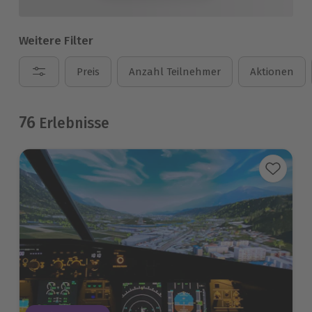
Weitere Filter
Preis
Anzahl Teilnehmer
Aktionen
76
Erlebnisse