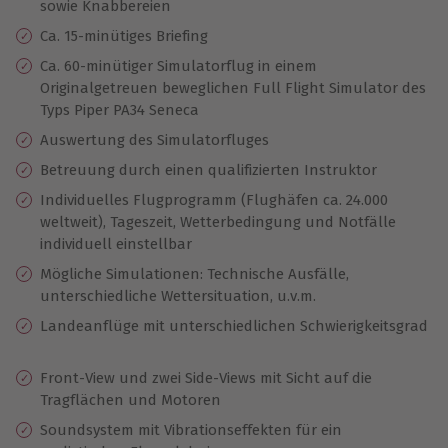
sowie Knabbereien
Ca. 15-minütiges Briefing
Ca. 60-minütiger Simulatorflug in einem
Originalgetreuen beweglichen Full Flight Simulator des
Typs Piper PA34 Seneca
Auswertung des Simulatorfluges
Betreuung durch einen qualifizierten Instruktor
Individuelles Flugprogramm (Flughäfen ca. 24.000
weltweit), Tageszeit, Wetterbedingung und Notfälle
individuell einstellbar
Mögliche Simulationen: Technische Ausfälle,
unterschiedliche Wettersituation, u.v.m.
Landeanflüge mit unterschiedlichen Schwierigkeitsgrad
Front-View und zwei Side-Views mit Sicht auf die
Tragflächen und Motoren
Soundsystem mit Vibrationseffekten für ein