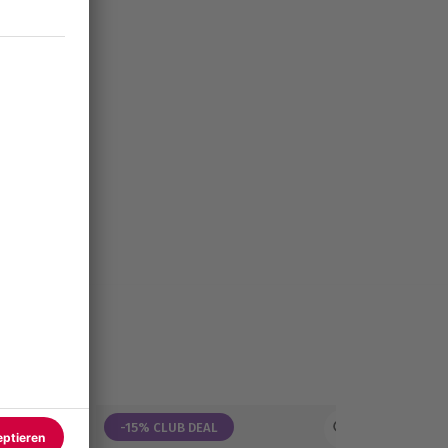
-15% CLUB DEAL