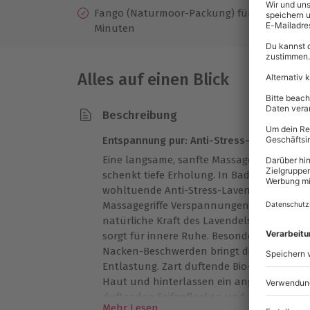
Ge
Fango (Naturmoor-Packung) für 20
Minuten
Alles auf einen Blick
Beschreibung
Entspannung pur: Anti-Stress-Lavendel-
Eine langsame, sanfte Massage verwöhnt K
schenkt tiefe Erholung. In Bad Soden am 
wohltuende Anti-Stress-Lavendel-Massage,
Massagegriffe Verspannungen sanft lösen 
natürliche Kraft des Lavendels entfaltet
sorgt für innere Ruhe. Besonders bei Kopf
Nacken-Beschwerden bringt diese Wellne
Entlastung. Zart duftende Bio-Sheabutter
Haut und hinterlassen ein angenehmes Ge
duftenden Seifenflocken und Blüten bereite
Mehr Lesen