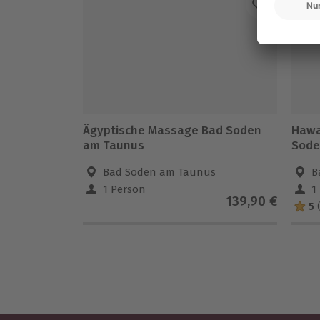
Ägyptische Massage Bad Soden
Hawa
am Taunus
Sode
Bad Soden am Taunus
B
1 Person
1
139,90 €
5