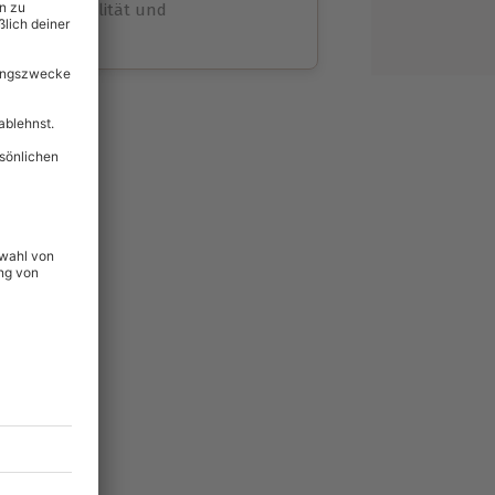
volle Flexibilität und
rheit
wahl
unvergessliche
69
°P
lität
hein für alle Erlebnisse
icherheit
tig & verlängerbar.