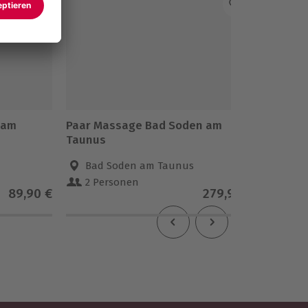
 am
Paar Massage Bad Soden am
Hot Ch
Taunus
Wiesba
Bad Soden am Taunus
Wie
2 Personen
1 Pe
89,90 €
279,90 €
5
(4)