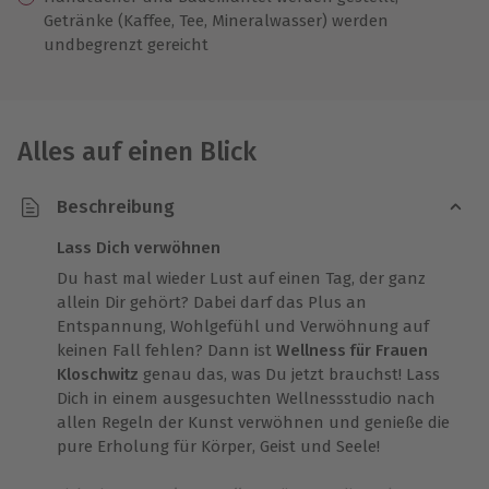
Getränke (Kaffee, Tee, Mineralwasser) werden
undbegrenzt gereicht
Alles auf einen Blick
Beschreibung
Lass Dich verwöhnen
Du hast mal wieder Lust auf einen Tag, der ganz
allein Dir gehört? Dabei darf das Plus an
Entspannung, Wohlgefühl und Verwöhnung auf
keinen Fall fehlen? Dann ist
Wellness für Frauen
Kloschwitz
genau das, was Du jetzt brauchst! Lass
Dich in einem ausgesuchten Wellnessstudio nach
allen Regeln der Kunst verwöhnen und genieße die
pure Erholung für Körper, Geist und Seele!