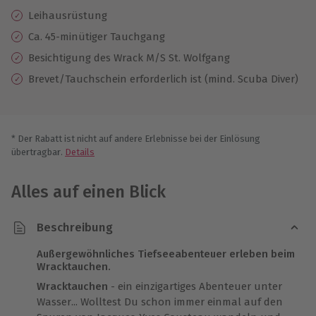
Leihausrüstung
Ca. 45-minütiger Tauchgang
Besichtigung des Wrack M/S St. Wolfgang
Brevet/Tauchschein erforderlich ist (mind. Scuba Diver)
* Der Rabatt ist nicht auf andere Erlebnisse bei der Einlösung
übertragbar.
Details
Alles auf einen Blick
Beschreibung
Außergewöhnliches Tiefseeabenteuer erleben beim
Wracktauchen.
Wracktauchen
- ein einzigartiges Abenteuer unter
Wasser... Wolltest Du schon immer einmal auf den