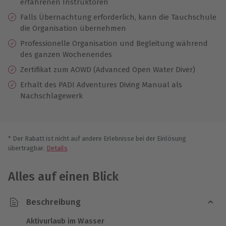
erfahrenen Instruktoren
Falls Übernachtung erforderlich, kann die Tauchschule
die Organisation übernehmen
Professionelle Organisation und Begleitung während
des ganzen Wochenendes
Zertifikat zum AOWD (Advanced Open Water Diver)
Erhalt des PADI Adventures Diving Manual als
Nachschlagewerk
* Der Rabatt ist nicht auf andere Erlebnisse bei der Einlösung
übertragbar.
Details
Alles auf einen Blick
Beschreibung
Aktivurlaub im Wasser