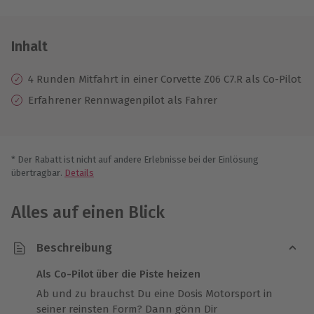
Inhalt
4 Runden Mitfahrt in einer Corvette Z06 C7.R als Co-Pilot
Erfahrener Rennwagenpilot als Fahrer
* Der Rabatt ist nicht auf andere Erlebnisse bei der Einlösung
übertragbar.
Details
Alles auf einen Blick
Beschreibung
Als Co-Pilot über die Piste heizen
Ab und zu brauchst Du eine Dosis Motorsport in
seiner reinsten Form? Dann gönn Dir