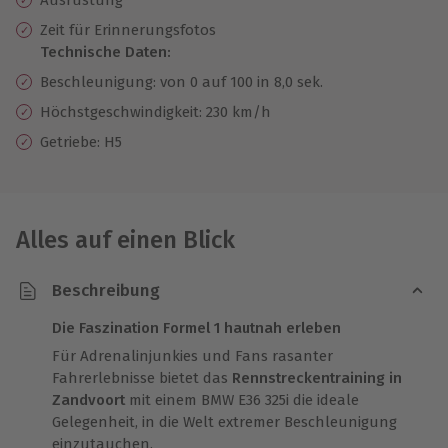
Zeit für Erinnerungsfotos
Technische Daten:
Beschleunigung: von 0 auf 100 in 8,0 sek.
Höchstgeschwindigkeit: 230 km/h
Getriebe: H5
Alles auf einen Blick
Beschreibung
Die Faszination Formel 1 hautnah erleben
Für Adrenalinjunkies und Fans rasanter
Fahrerlebnisse bietet das
Rennstreckentraining in
Zandvoort
mit einem BMW E36 325i die ideale
Gelegenheit, in die Welt extremer Beschleunigung
einzutauchen.