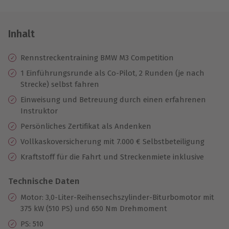
Inhalt
Rennstreckentraining BMW M3 Competition
1 Einführungsrunde als Co-Pilot, 2 Runden (je nach
Strecke) selbst fahren
Einweisung und Betreuung durch einen erfahrenen
Instruktor
Persönliches Zertifikat als Andenken
Vollkaskoversicherung mit 7.000 € Selbstbeteiligung
Kraftstoff für die Fahrt und Streckenmiete inklusive
Technische Daten
Motor: 3,0-Liter-Reihensechszylinder-Biturbomotor mit
375 kW (510 PS) und 650 Nm Drehmoment
PS: 510