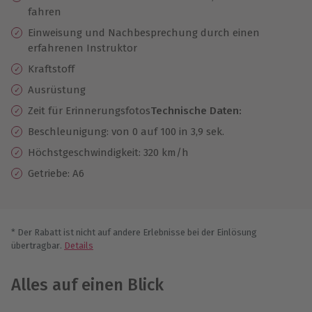
fahren
Einweisung und Nachbesprechung durch einen
erfahrenen Instruktor
Kraftstoff
Ausrüstung
Zeit für Erinnerungsfotos
Technische Daten:
Beschleunigung: von 0 auf 100 in 3,9 sek.
Höchstgeschwindigkeit: 320 km/h
Getriebe: A6
* Der Rabatt ist nicht auf andere Erlebnisse bei der Einlösung
übertragbar.
Details
Alles auf einen Blick