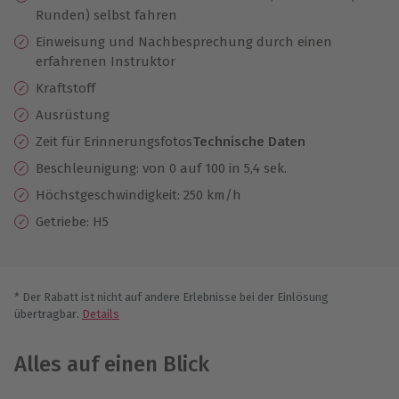
Runden) selbst fahren
Einweisung und Nachbesprechung durch einen
erfahrenen Instruktor
Kraftstoff
Ausrüstung
Zeit für Erinnerungsfotos
Technische Daten
Beschleunigung: von 0 auf 100 in 5,4 sek.
Höchstgeschwindigkeit: 250 km/h
Getriebe: H5
* Der Rabatt ist nicht auf andere Erlebnisse bei der Einlösung
übertragbar.
Details
Alles auf einen Blick