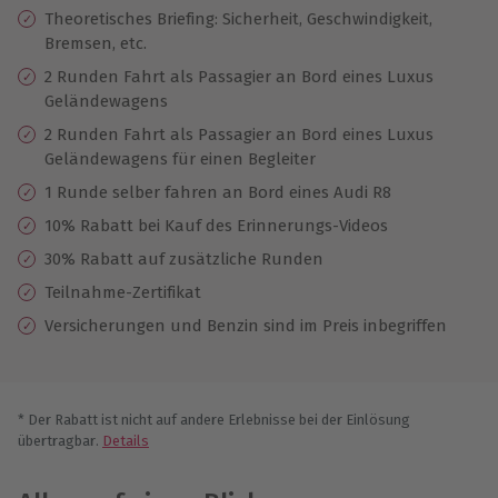
Theoretisches Briefing: Sicherheit, Geschwindigkeit,
Bremsen, etc.
2 Runden Fahrt als Passagier an Bord eines Luxus
Geländewagens
2 Runden Fahrt als Passagier an Bord eines Luxus
Geländewagens für einen Begleiter
1 Runde selber fahren an Bord eines Audi R8
10% Rabatt bei Kauf des Erinnerungs-Videos
30% Rabatt auf zusätzliche Runden
Teilnahme-Zertifikat
Versicherungen und Benzin sind im Preis inbegriffen
* Der Rabatt ist nicht auf andere Erlebnisse bei der Einlösung
übertragbar.
Details