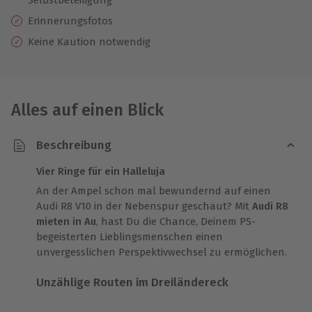
Erinnerungsfotos
Keine Kaution notwendig
Alles auf einen Blick
Beschreibung
Vier Ringe für ein Halleluja
An der Ampel schon mal bewundernd auf einen
Audi R8 V10 in der Nebenspur geschaut? Mit
Audi R8
mieten in Au
, hast Du die Chance, Deinem PS-
begeisterten Lieblingsmenschen einen
unvergesslichen Perspektivwechsel zu ermöglichen.
Unzählige Routen im Dreiländereck