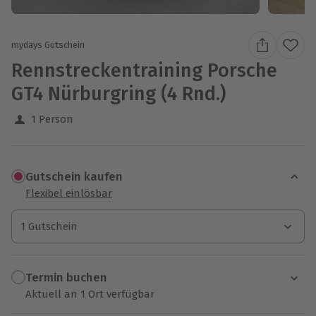
mydays Gutschein
Rennstreckentraining Porsche
GT4 Nürburgring (4 Rnd.)
1 Person
Gutschein kaufen
Flexibel einlösbar
1 Gutschein
1 Gutschein
1 Gutschein
Termin buchen
Aktuell an 1 Ort verfügbar