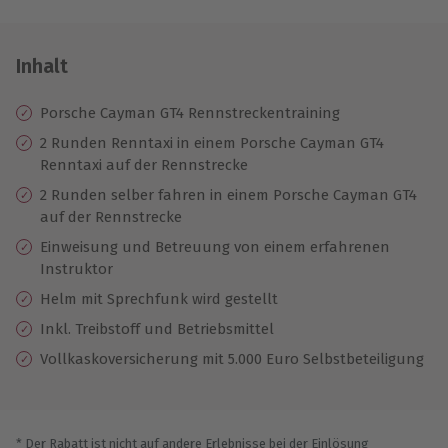
Inhalt
Porsche Cayman GT4 Rennstreckentraining
2 Runden Renntaxi in einem Porsche Cayman GT4
Renntaxi auf der Rennstrecke
2 Runden selber fahren in einem Porsche Cayman GT4
auf der Rennstrecke
Einweisung und Betreuung von einem erfahrenen
Instruktor
Helm mit Sprechfunk wird gestellt
Inkl. Treibstoff und Betriebsmittel
Vollkaskoversicherung mit 5.000 Euro Selbstbeteiligung
* Der Rabatt ist nicht auf andere Erlebnisse bei der Einlösung