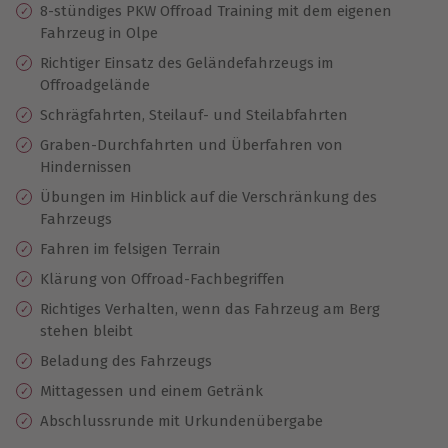
8-stündiges PKW Offroad Training mit dem eigenen
Fahrzeug in Olpe
Richtiger Einsatz des Geländefahrzeugs im
Offroadgelände
Schrägfahrten, Steilauf- und Steilabfahrten
Graben-Durchfahrten und Überfahren von
Hindernissen
Übungen im Hinblick auf die Verschränkung des
Fahrzeugs
Fahren im felsigen Terrain
Klärung von Offroad-Fachbegriffen
Richtiges Verhalten, wenn das Fahrzeug am Berg
stehen bleibt
Beladung des Fahrzeugs
Mittagessen und einem Getränk
Abschlussrunde mit Urkundenübergabe