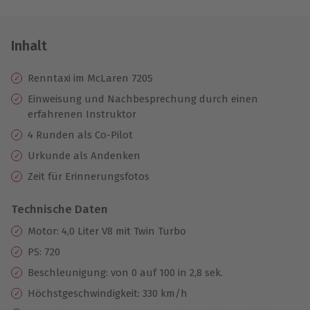
Inhalt
Renntaxi im McLaren 720S
Einweisung und Nachbesprechung durch einen
erfahrenen Instruktor
4 Runden als Co-Pilot
Urkunde als Andenken
Zeit für Erinnerungsfotos
Technische Daten
Motor: 4,0 Liter V8 mit Twin Turbo
PS: 720
Beschleunigung: von 0 auf 100 in 2,8 sek.
Höchstgeschwindigkeit: 330 km/h