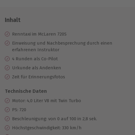
Inhalt
Renntaxi im McLaren 720S
Einweisung und Nachbesprechung durch einen
erfahrenen Instruktor
4 Runden als Co-Pilot
Urkunde als Andenken
Zeit für Erinnerungsfotos
Technische Daten
Motor: 4,0 Liter V8 mit Twin Turbo
PS: 720
Beschleunigung: von 0 auf 100 in 2,8 sek.
Höchstgeschwindigkeit: 330 km/h