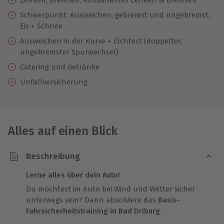
Schwerpunkt: Ausweichen, gebremst und ungebremst,
Eis + Schnee
Ausweichen in der Kurve + Elchtest (doppelter,
ungebremster Spurwechsel)
Catering und Getränke
Unfallversicherung
Alles auf einen Blick
Beschreibung
Lerne alles über dein Auto!
Du möchtest im Auto bei Wind und Wetter sicher
unterwegs sein? Dann absolviere das
Basis-
Fahrsicherheitstraining in Bad Driburg
.