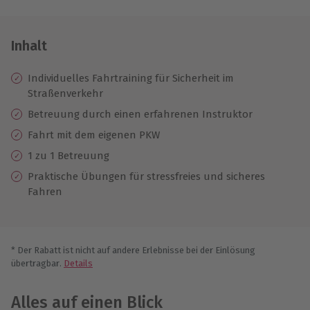
Inhalt
Individuelles Fahrtraining für Sicherheit im
Straßenverkehr
Betreuung durch einen erfahrenen Instruktor
Fahrt mit dem eigenen PKW
1 zu 1 Betreuung
Praktische Übungen für stressfreies und sicheres
Fahren
* Der Rabatt ist nicht auf andere Erlebnisse bei der Einlösung
übertragbar.
Details
Alles auf einen Blick