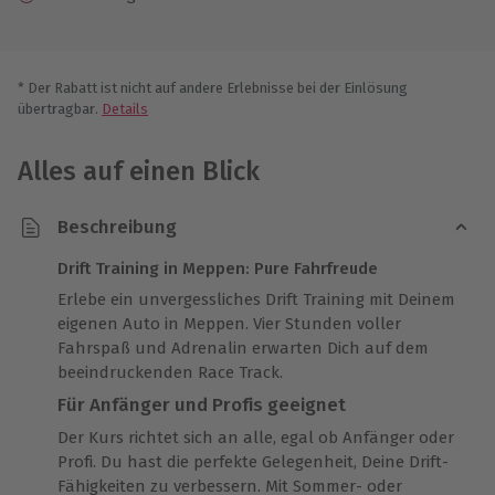
* Der Rabatt ist nicht auf andere Erlebnisse bei der Einlösung
übertragbar.
Details
Alles auf einen Blick
Beschreibung
Drift Training in Meppen: Pure Fahrfreude
Erlebe ein unvergessliches Drift Training mit Deinem
eigenen Auto in Meppen. Vier Stunden voller
Fahrspaß und Adrenalin erwarten Dich auf dem
beeindruckenden Race Track.
Für Anfänger und Profis geeignet
Der Kurs richtet sich an alle, egal ob Anfänger oder
Profi. Du hast die perfekte Gelegenheit, Deine Drift-
Fähigkeiten zu verbessern. Mit Sommer- oder