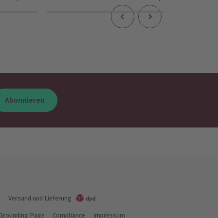
Abonnieren
K
Versand und Lieferung
Grounding Page
Compliance
Impressum