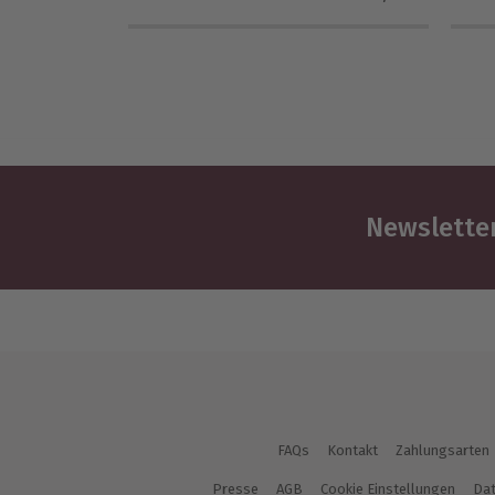
Newsletter
FAQs
Kontakt
Zahlungsarten
Presse
AGB
Cookie Einstellungen
Dat