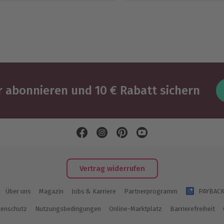
 abonnieren und 10 € Rabatt sichern
Vertrag widerrufen
Über uns
Magazin
Jobs & Karriere
Partnerprogramm
PAYBAC
enschutz
Nutzungsbedingungen
Online-Marktplatz
Barrierefreiheit