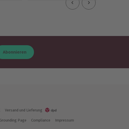
Abonnieren
K
Versand und Lieferung
Grounding Page
Compliance
Impressum