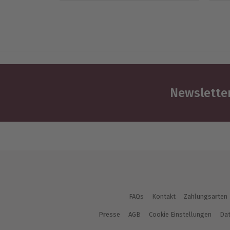
Newsletter
FAQs
Kontakt
Zahlungsarten
Presse
AGB
Cookie Einstellungen
Dat