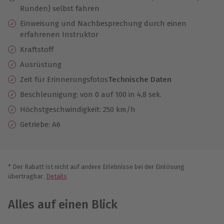
Runden) selbst fahren
Einweisung und Nachbesprechung durch einen
erfahrenen Instruktor
Kraftstoff
Ausrüstung
Zeit für Erinnerungsfotos
Technische Daten
Beschleunigung: von 0 auf 100 in 4,8 sek.
Höchstgeschwindigkeit: 250 km/h
Getriebe: A6
* Der Rabatt ist nicht auf andere Erlebnisse bei der Einlösung
übertragbar.
Details
Alles auf einen Blick