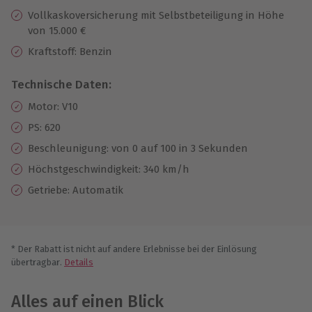
Vollkaskoversicherung mit Selbstbeteiligung in Höhe
von 15.000 €
Kraftstoff: Benzin
Technische Daten:
Motor: V10
PS: 620
Beschleunigung: von 0 auf 100 in 3 Sekunden
Höchstgeschwindigkeit: 340 km/h
Getriebe: Automatik
* Der Rabatt ist nicht auf andere Erlebnisse bei der Einlösung
übertragbar.
Details
Alles auf einen Blick