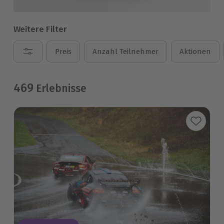
Weitere Filter
Preis
Anzahl Teilnehmer
Aktionen
469
Erlebnisse